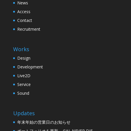
News
Access
Contact
Recruitment
Works
Design
Development
Live2D
Service
Sound
Updates
年末年始の営業日のお知らせ
ポートフォリオを更新 – GAL NEVER DIE