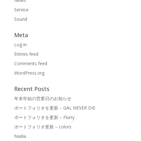
News
Service
Sound
Meta
Log in
Entries feed
Comments feed
WordPress.org
Recent Posts
年末年始の営業日のお知らせ
ポートフォリオを更新 – GAL NEVER DIE
ポートフォリオを更新 – Flurry
ポートフォリオ更新 – colors
Nadia