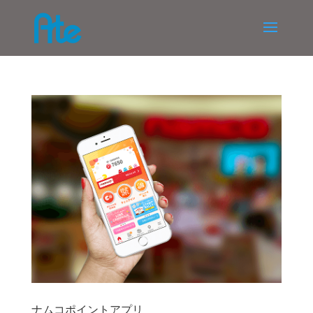
ナムコポイントアプリ