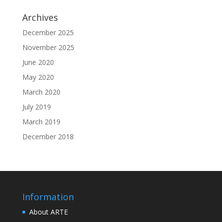
Archives
December 2025
November 2025
June 2020
May 2020
March 2020
July 2019
March 2019
December 2018
Information
About ARTE