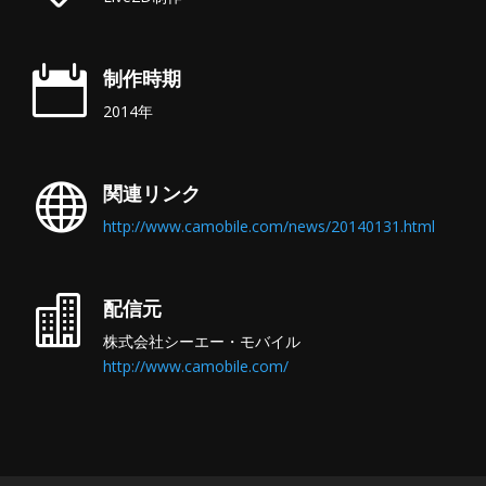

制作時期
2014年

関連リンク
http://www.camobile.com/news/20140131.html

配信元
株式会社シーエー・モバイル
http://www.camobile.com/