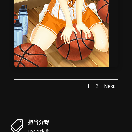
1
2
Next
担当分野

Live2D制作