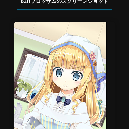
82Hブロッサムのスクリーンショット