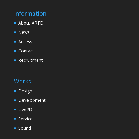
Information
About ARTE
News
Access
Contact
Recruitment
Works
Design
Development
Live2D
Service
Sound